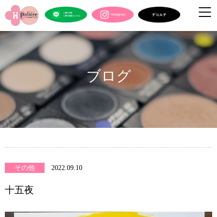
ブログ
その他
2022.09.10
十五夜