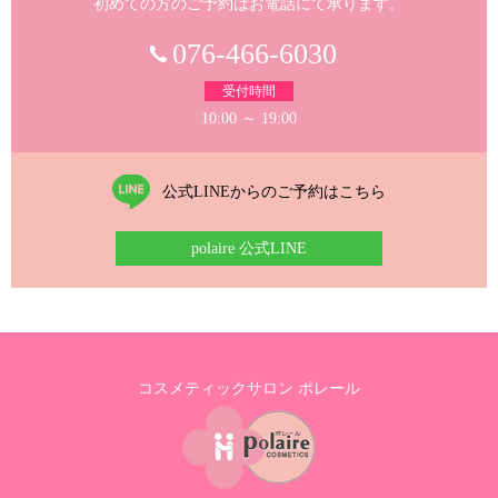
初めての方のご予約はお電話にて承ります。
076-466-6030
受付時間
10:00 ～ 19:00
公式LINEからのご予約はこちら
polaire 公式LINE
コスメティックサロン ポレール