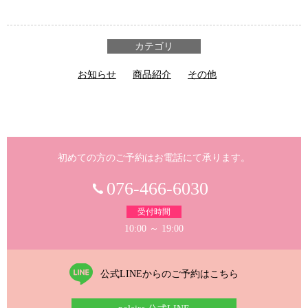
カテゴリ
お知らせ
商品紹介
その他
初めての方のご予約はお電話にて承ります。
076-466-6030
受付時間
10:00 ～ 19:00
公式LINEからのご予約はこちら