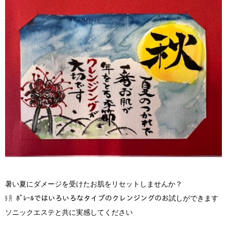
暑い夏にダメージを受けたお肌をリセットしませんか？
㋈ ﾎﾟﾚｰﾙではいろいろなタイプのクレンジングのお試しができます
ソニックエステと共に実感してください