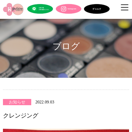
ブログ
お知らせ
2022.09.03
クレンジング