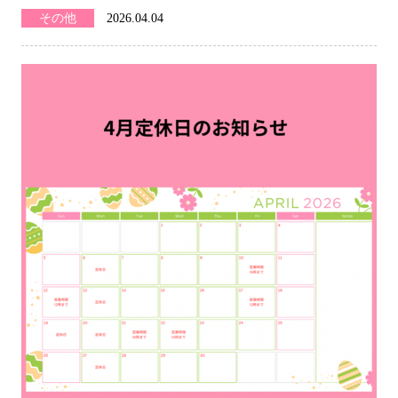
その他
2026.04.04